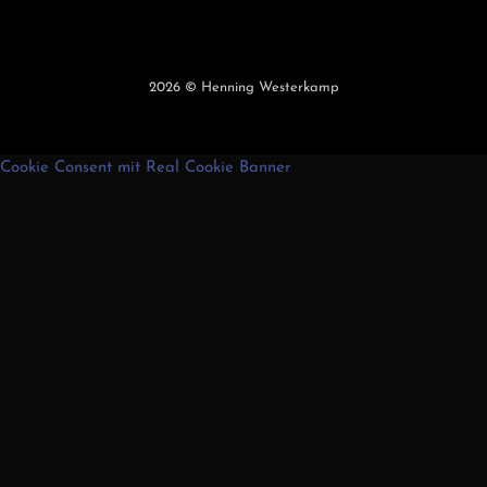
2026
© Henning Westerkamp
Cookie Consent mit Real Cookie Banner