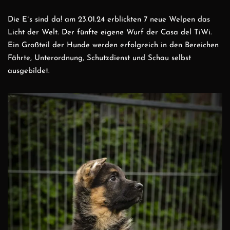
Die E´s sind da! am 23.01.24 erblickten 7 neue Welpen das
Licht der Welt. Der fünfte eigene Wurf der Casa del TiWi.
Instagram
Ein Großteil der Hunde werden erfolgreich in den Bereichen
YouTube
Fährte, Unterordnung, Schutzdienst und Schau selbst
ausgebildet.