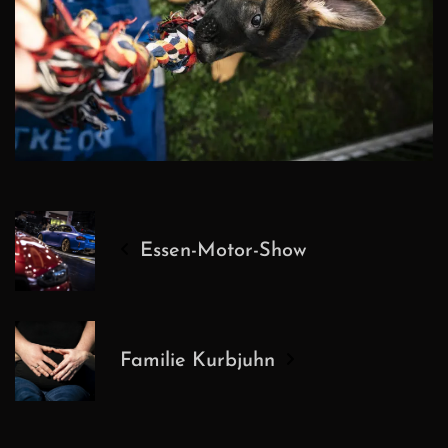
Essen-Motor-Show
Familie Kurbjuhn