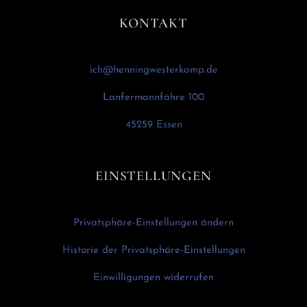
KONTAKT
ich@henningwesterkamp.de
Lanfermannfähre 100
45259 Essen
EINSTELLUNGEN
Privatsphäre-Einstellungen ändern
Historie der Privatsphäre-Einstellungen
Einwilligungen widerrufen