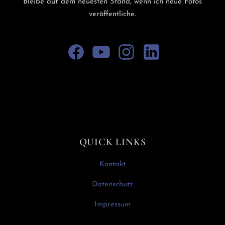
Bleibe auf dem neuesten Stand, wenn ich neue Fotos
veröffentliche.
QUICK LINKS
Kontakt
Datenschutz
Impressum