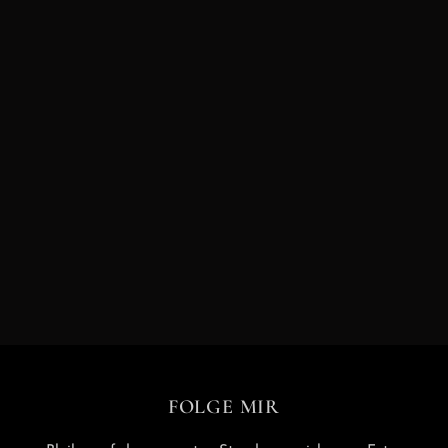
Auf Instagram folgen
FOLGE MIR