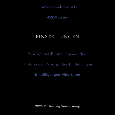
Lanfermannfähre 100
45259 Essen
EINSTELLUNGEN
Privatsphäre-Einstellungen ändern
Historie der Privatsphäre-Einstellungen
Einwilligungen widerrufen
2026
© Henning Westerkamp