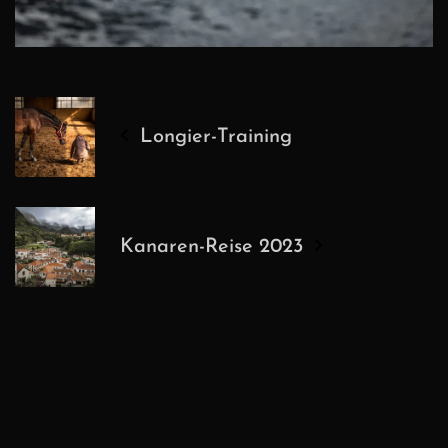
Longier-Training
Kanaren-Reise 2023