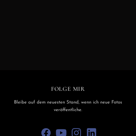
Auf Instagram folgen
FOLGE MIR
Bleibe auf dem neuesten Stand, wenn ich neue Fotos
veröffentliche.