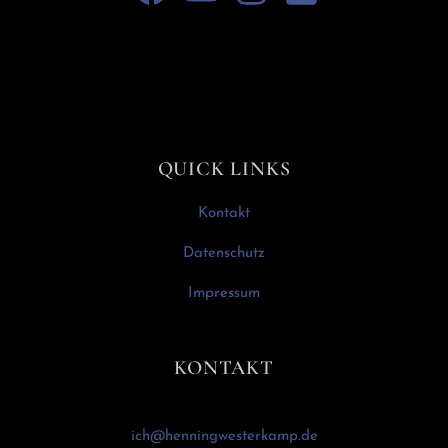
QUICK LINKS
Kontakt
Datenschutz
Impressum
KONTAKT
ich@henningwesterkamp.de