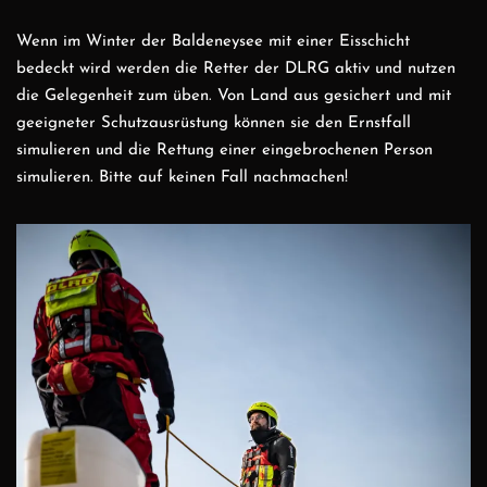
Wenn im Winter der Baldeneysee mit einer Eisschicht
bedeckt wird werden die Retter der DLRG aktiv und nutzen
Instagram
die Gelegenheit zum üben. Von Land aus gesichert und mit
YouTube
geeigneter Schutzausrüstung können sie den Ernstfall
simulieren und die Rettung einer eingebrochenen Person
simulieren. Bitte auf keinen Fall nachmachen!