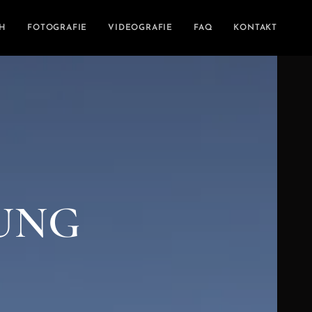
CH
FOTOGRAFIE
VIDEOGRAFIE
FAQ
KONTAKT
UNG