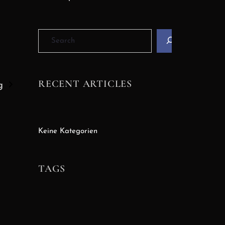
RECENT ARTICLES
ng
Keine Kategorien
TAGS