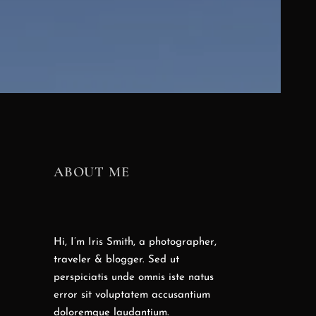
ABOUT ME
Hi, I’m Iris Smith, a photographer,
traveler & blogger. Sed ut
perspiciatis unde omnis iste natus
error sit voluptatem accusantium
doloremque laudantium.