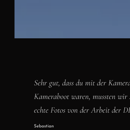
Instagram
YouTube
Sehr gut, dass du mit der Kamer
Kameraboot waren, mussten wir s
echte Fotos von der Arbeit der
Sebastian