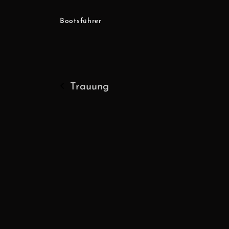
Bootsführer
Trauung